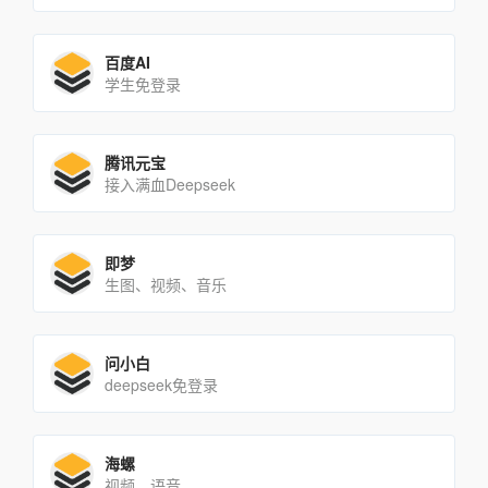
百度AI
学生免登录
腾讯元宝
接入满血Deepseek
即梦
生图、视频、音乐
问小白
deepseek免登录
海螺
视频、语音