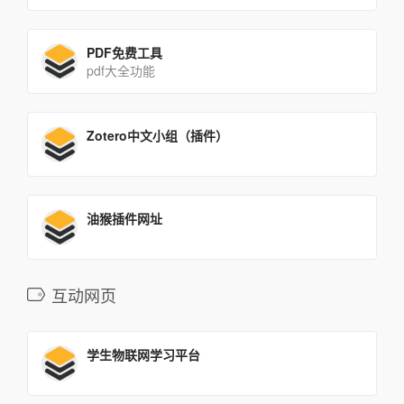
PDF免费工具
pdf大全功能
Zotero中文小组（插件）
油猴插件网址
互动网页
学生物联网学习平台