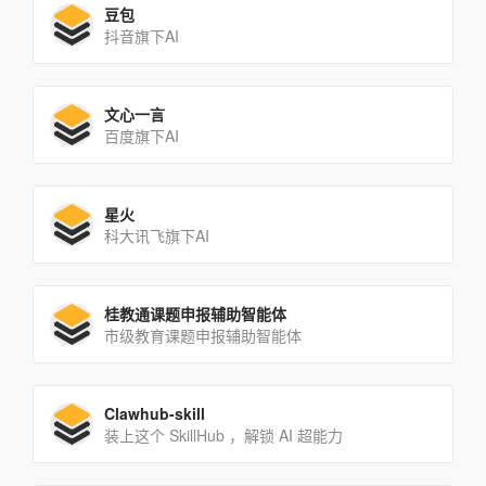
豆包
抖音旗下AI
文心一言
百度旗下AI
星火
科大讯飞旗下AI
桂教通课题申报辅助智能体
市级教育课题申报辅助智能体
Clawhub-skill
装上这个 SkillHub ，解锁 AI 超能力