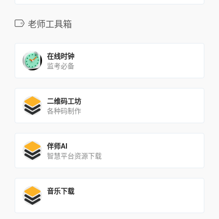
老师工具箱
在线时钟
监考必备
二维码工坊
各种码制作
伴师AI
智慧平台资源下载
音乐下载