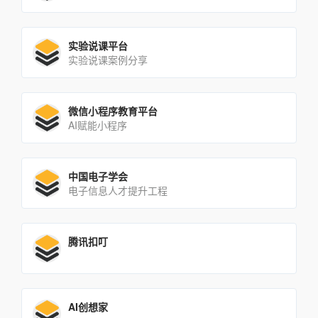
实验说课平台
实验说课案例分享
微信小程序教育平台
AI赋能小程序
中国电子学会
电子信息人才提升工程
腾讯扣叮
AI创想家