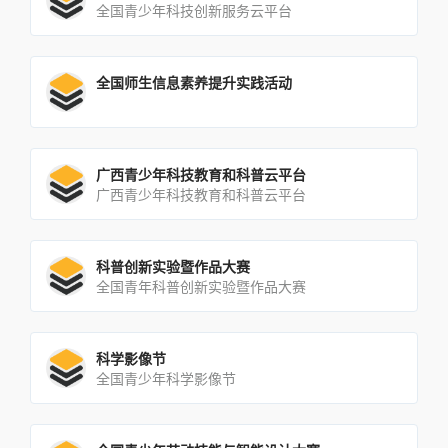
全国青少年科技创新服务云平台
全国师生信息素养提升实践活动
广西青少年科技教育和科普云平台
广西青少年科技教育和科普云平台
科普创新实验暨作品大赛
全国青年科普创新实验暨作品大赛
科学影像节
全国青少年科学影像节