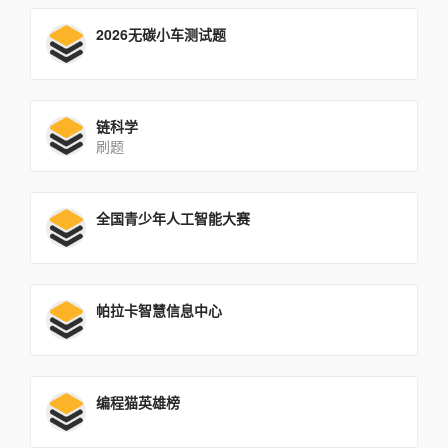
2026无碳小车测试题
链科学
刷题
全国青少年人工智能大赛
帕拉卡智慧信息中心
编程猫英雄榜