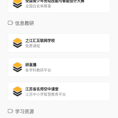
全国青少年劳动技能与智能设计大赛
全国白名单赛事
信息教研
之江汇互联网学校
免费课程
研直播
各学科教研平台
江苏省名师空中课堂
江苏中小学智慧教育平台
学习资源