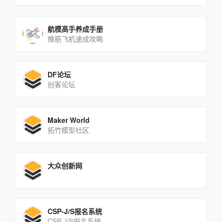
航模高手养成手册
橡筋飞机速成攻略
DF论坛
创客论坛
Maker World
拓竹模型社区
大众创新网
CSP-J/S报名系统
CSP-J/S报名系统