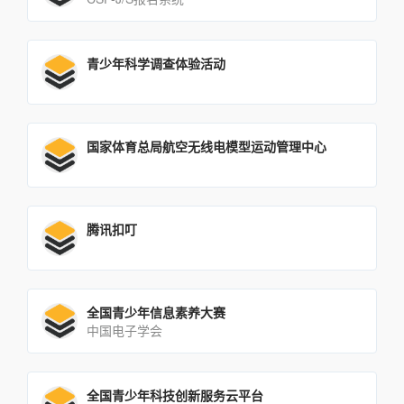
青少年科学调查体验活动
国家体育总局航空无线电模型运动管理中心
腾讯扣叮
全国青少年信息素养大赛
中国电子学会
全国青少年科技创新服务云平台