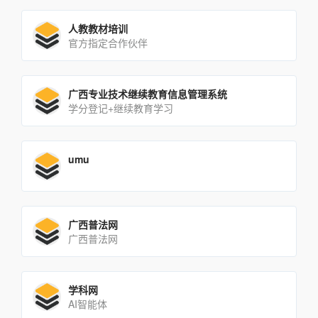
人教教材培训
官方指定合作伙伴
广西专业技术继续教育信息管理系统
学分登记+继续教育学习
umu
广西普法网
广西普法网
学科网
AI智能体