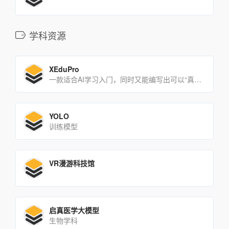
学科资源
XEduPro
一款适合AI学习入门，同时又能编写出可以“真正运行”的AI代码的人工智能开发工具
YOLO
训练模型
VR漫游科技馆
启真医学大模型
生物学科