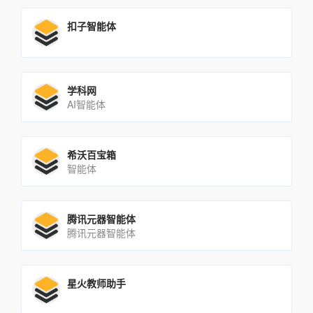
扣子智能体
学科网
AI智能体
希沃百宝箱
智能体
腾讯元器智能体
腾讯元器智能体
星火教师助手