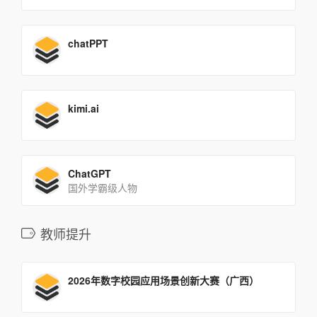
chatPPT
kimi.ai
ChatGPT
国外学霸级人物
教师提升
2026年数字校园应用场景创新大赛（广西）