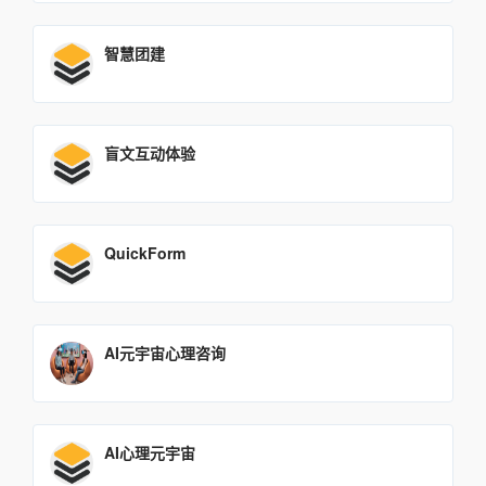
智慧团建
盲文互动体验
QuickForm
AI元宇宙心理咨询
AI心理元宇宙