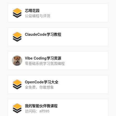
芯晴花园
公益编程与评测
ClaudeCode学习教程
Vibe Coding学习资源
零基础系统学习氛围编程
OpenCode学习大全
全免费，你敢想象
我的智能伙伴微课程
访问码：alf595