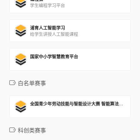
学生编程学习平台
浦育人工智能学习
给学生讲授人工智能课程
国家中小学智慧教育平台
白名单赛事
全国青少年劳动技能与智能设计大赛 智能算法编程-解码地球
科创类赛事