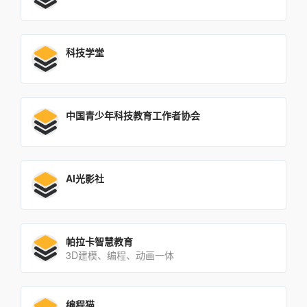
科技学堂
中国青少年科技教育工作者协会
AI光影社
帕拉卡智慧教育
3D建模、编程、动画一体
编程猫