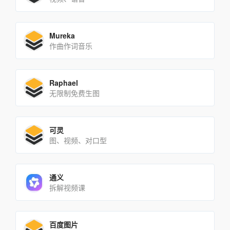
Mureka
作曲作词音乐
Raphael
无限制免费生图
可灵
图、视频、对口型
通义
拆解视频课
百度图片