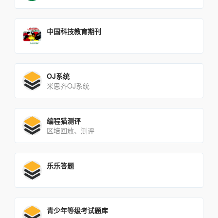
中国科技教育期刊
OJ系统
米思齐OJ系统
编程猫测评
区培回放、测评
乐乐答题
青少年等级考试题库