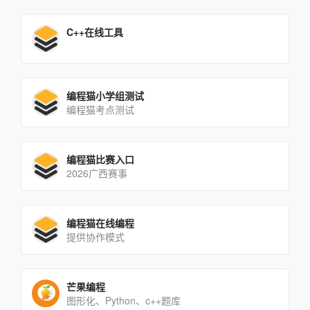
C++在线工具
编程猫小学组测试
编程猫考点测试
编程猫比赛入口
2026广西赛事
编程猫在线编程
提供协作模式
芒果编程
图形化、Python、c++题库