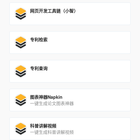
网页开发工具链（小智）
专利检索
专利查询
图表神器Napkin
一键生成论文图表神器
科普讲解视频
一键生成科普讲解视频