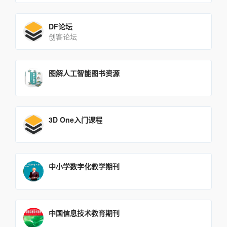
DF论坛
创客论坛
图解人工智能图书资源
3D One入门课程
中小学数字化教学期刊
中国信息技术教育期刊