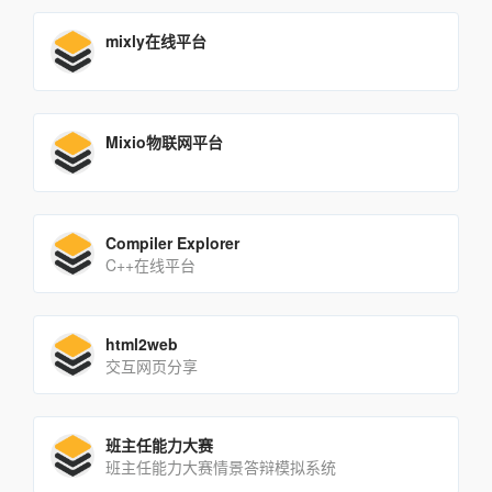
mixly在线平台
Mixio物联网平台
Compiler Explorer
C++在线平台
html2web
交互网页分享
班主任能力大赛
班主任能力大赛情景答辩模拟系统