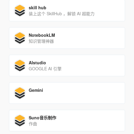
skill hub
装上这个 SkillHub ，解锁 AI 超能力
NotebookLM
知识管理神器
AIstudio
GOOGLE AI 引擎
Gemini
Suno音乐制作
作曲