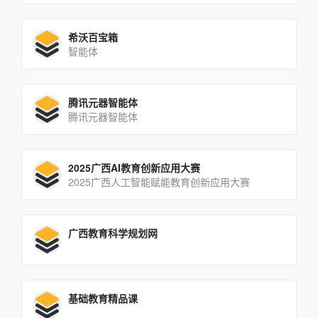
希沃百宝箱
智能体
腾讯元器智能体
腾讯元器智能体
2025广西AI教育创新应用大赛
2025广西人工智能赋能教育创新应用大赛
广西教育科学规划网
基础教育精品课