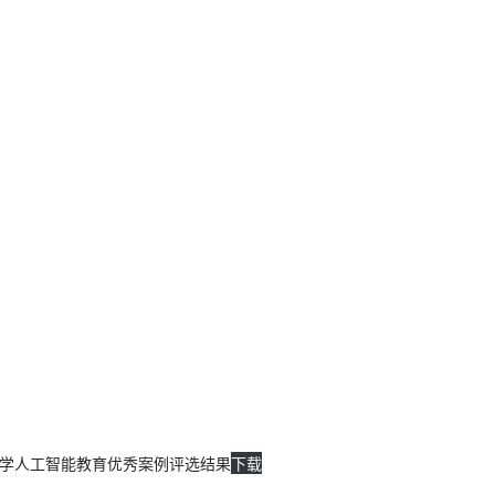
学人工智能教育优秀案例评选结果
下载