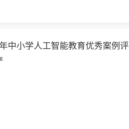
24年中小学人工智能教育优秀案例
能