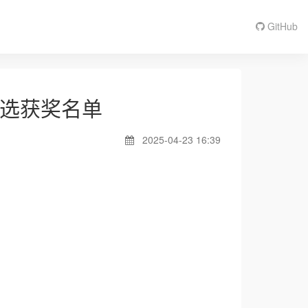
GitHub
评选获奖名单
2025-04-23 16:39