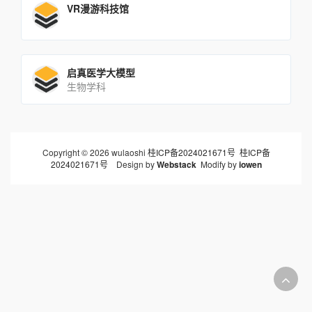
VR漫游科技馆
启真医学大模型
生物学科
Copyright © 2026 wulaoshi
桂ICP备2024021671号
桂ICP备
2024021671号
Design by
Webstack
Modify by
iowen