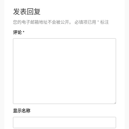
发表回复
您的电子邮箱地址不会被公开。
必填项已用
*
标注
评论
*
显示名称