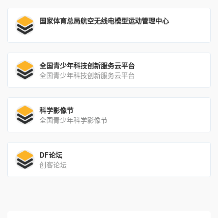
国家体育总局航空无线电模型运动管理中心
全国青少年科技创新服务云平台
全国青少年科技创新服务云平台
科学影像节
全国青少年科学影像节
DF论坛
创客论坛