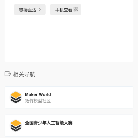
链接直达
手机查看
相关导航
Maker World
拓竹模型社区
全国青少年人工智能大赛