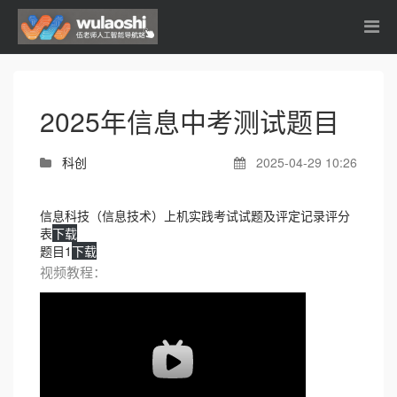
2025年信息中考测试题目
科创
2025-04-29 10:26
信息科技（信息技术）上机实践考试试题及评定记录评分
表
下载
题目1
下载
视频教程：