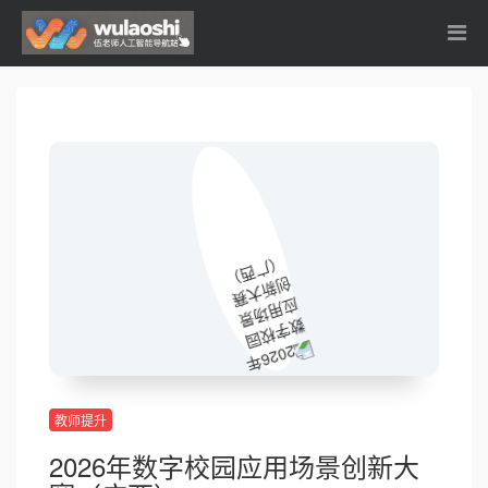
教师提升
2026年数字校园应用场景创新大