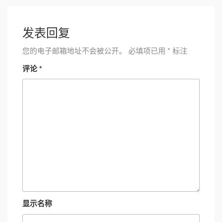
发表回复
您的电子邮箱地址不会被公开。
必填项已用
*
标注
评论
*
显示名称