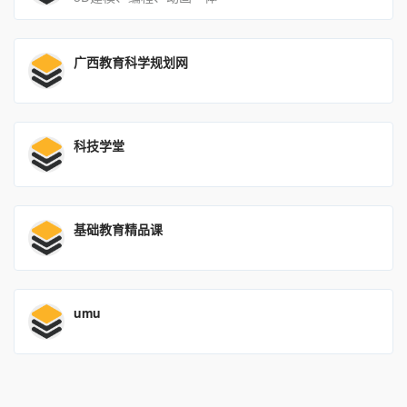
广西教育科学规划网
科技学堂
基础教育精品课
umu